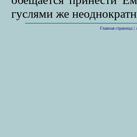
гуслями же неоднократн
Главная страница
|