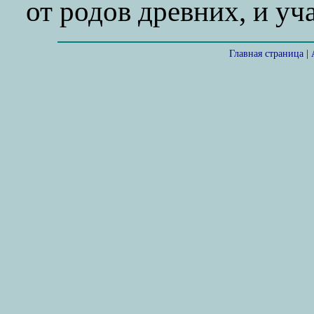
от родов древних, и уч
Главная страница
|