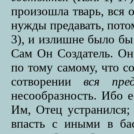
произошла тварь, вся 
нужды предавать, пото
3), и излишне было бы
Сам Он Создатель. Он
по тому самому, что с
сотворении
вся пред
несообразность. Ибо е
Им, Отец устранился;
впасть с иными в ба