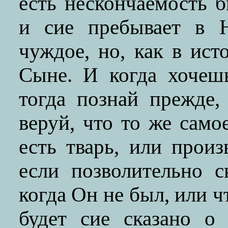
есть нескончаемость б
и сие пребывает в 
чуждое, но, как в ист
Сыне. И когда хочеш
тогда познай прежде,
веруй, что то же само
есть тварь, или прои
если позволительно с
когда Он не был, или ч
будет сие сказано о