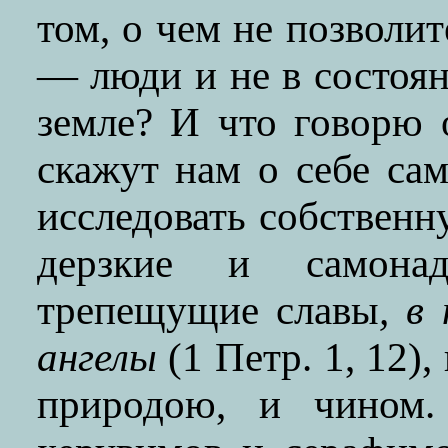
том, о чем не позволит
— люди и не в состоян
земле? И что говорю 
скажут нам о себе сам
исследовать собствен
дерзкие и самона
трепещущие славы
, в
ангелы
(1 Петр. 1, 12)
природою, и чином