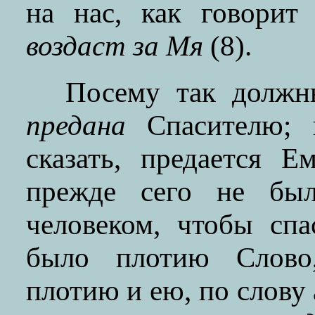
на нас, как говорит
воздаст за Мя
(8).
Посему так должны
предана
Спасителю; 
сказать, предается 
прежде сего не бы
человеком, чтобы спа
было плотию Слово,
плотию и ею, по слову