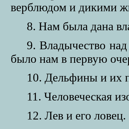
верблюдом и дикими ж
8. Нам была дана вл
9. Владычество на
было нам в первую оче
10. Дельфины и их 
11. Человеческая из
12. Лев и его ловец.