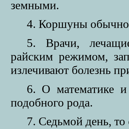
земными.
4. Коршуны обычно
5. Врачи, лечащи
райским режимом, за
излечивают болезнь пр
6. О математике и
подобного рода.
7. Седьмой день, то 