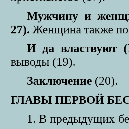
Мужчину и женщи
27).
Женщина также по 
И да властвуют (
выводы (19).
Заключение
(20).
ГЛАВЫ ПЕРВОЙ БЕ
1. В предыдущих бе