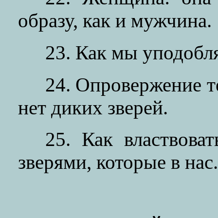
образу, как и мужчина.
23. Как мы уподобл
24. Опровержение те
нет диких зверей.
25. Как властвова
зверями, которые в нас.