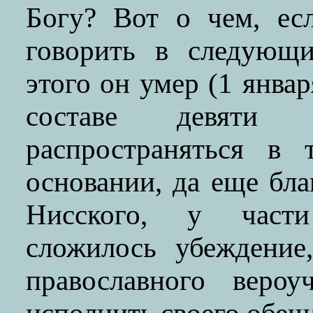
Богу? Вот о чем, ес
говорить в следующи
этого он умер (1 январ
составе девяти п
распространяться в
основании, да еще бл
Нисского, у части
сложилось убеждение
православного веро