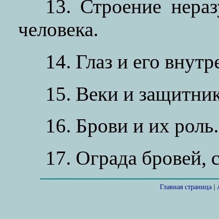
13. Строение нера
человека.
14. Глаз и его внут
15. Веки и защитник
16. Брови и их роль.
17. Ограда бровей, 
Главная страница
|