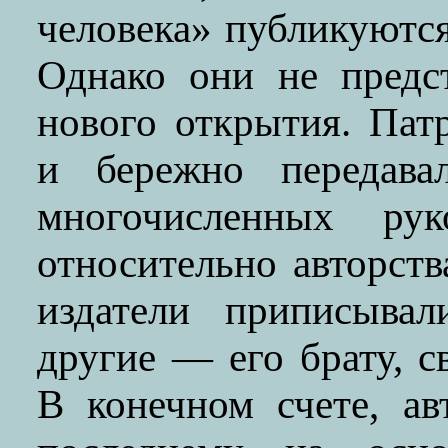
человека» публикуются
Однако они не предс
нового открытия. Пат
и бережно передав
многочисленных рук
относительно авторств
издатели приписыва
другие — его брату, 
В конечном счете, ав