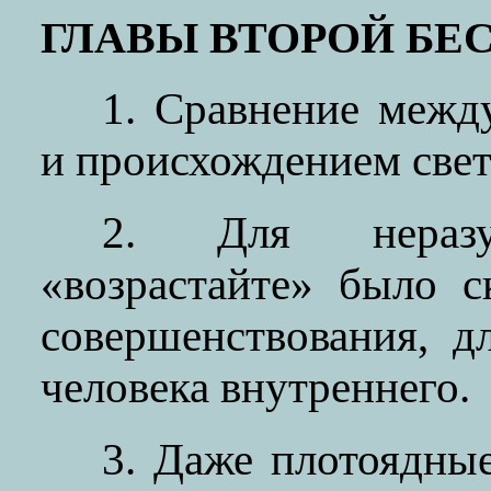
ГЛАВЫ ВТОРОЙ БЕ
1. Сравнение межд
и происхождением свет
2. Для нераз
«возрастайте» было с
совершенствования, 
человека внутреннего.
3. Даже плотоядны