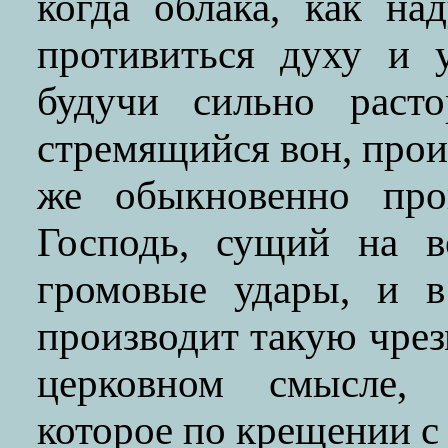
когда облака, как на
противиться духу и у
будучи сильно раст
стремящийся вон, прои
же обыкновенно про
Господь, сущий на в
громовые удары, и в
производит такую чрезм
церковном смысле, 
которое по крещении с