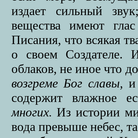
издает сильный звук
вещества имеют глас
Писания, что всякая тв
о своем Создателе. 
облаков, не иное что до
возгреме Бог славы,
и 
содержит влажное е
многих.
Из истории мир
вода превыше небес, та