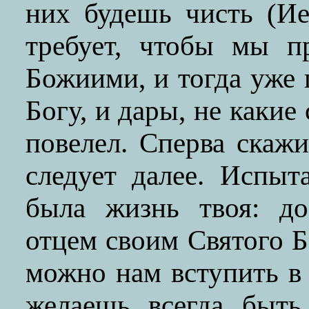
них будешь чисть (Ие
требует, чтобы мы п
Божиими, и тогда уже
Богу, и дары, не какие
повелел. Сперва скажи
следует далее. Испыт
была жизнь твоя: до
отцем своим Святого Б
можно нам вступить в
желаешь всегда быть