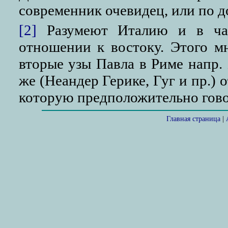
современник очевидец, или по 
[2]
Разумеют Италию и в час
отношении к востоку. Этого мн
вторые узы Павла в Риме напр.
же (Неандер Герике, Гуг и пр.) 
которую предположительно говори
Главная страница
|