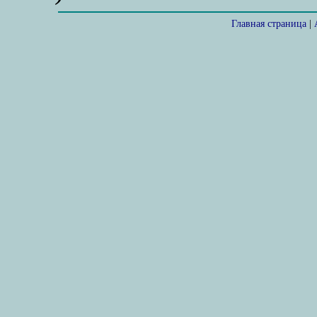
Главная страница
|