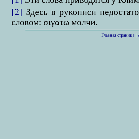
[2]
Здесь в рукописи недостато
словом: σιγατω молчи.
Главная страница
|