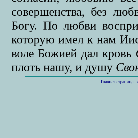
совершенства, без люб
Богу. По любви воспри
которую имел к нам Иис
воле Божией дал кровь
плоть нашу, и душу
Сво
Главная страница
|