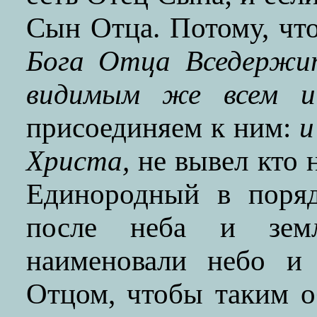
Сын Отца. Потому, чт
Бога Отца Вседержит
видимым же всем и
присоединяем к ним:
и
Христа,
не вывел кто 
Единородный в поряд
после неба и зем
наименовали небо и 
Отцом, чтобы таким 