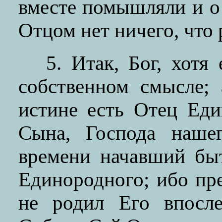
вместе помышляли и 
Отцом нет ничего, что 
5. Итак, Бог, хотя
собственном смысле;
истине есть Отец Еди
Сына, Господа наше
времени начавший бы
Единородного; ибо пр
не родил Его впосле