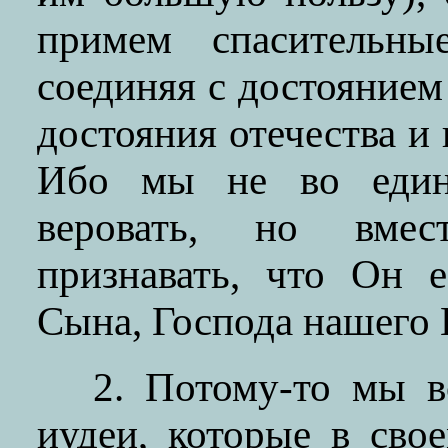
примем спасительны
соединяя с достоянием
достояния отечества и 
Ибо мы не во един
веровать, но вмес
признавать, что Он 
Сына, Господа нашего 
2. Потому-то мы в
иудеи, которые в сво