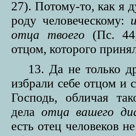
27). Потому-то, как я 
роду человеческому:
отца твоего
(Пс. 44,
отцом, которого принял
13. Да не только д
избрали себе отцом и 
Господь, обличая так
дела
отца вашего ди
есть отец человеков не