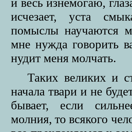
и весь изнемогаю, глаз
исчезает, уста смы
помыслы научаются м
мне нужда говорить в
нудит меня молчать.
Таких великих и с
начала твари и не буде
бывает, если сильне
молния, то всякого чел