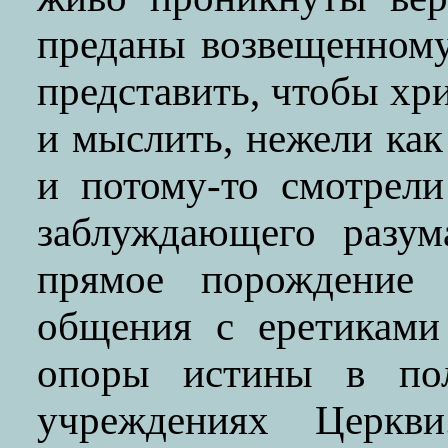
преданы возвещенном
представить, чтобы хр
и мыслить, нежели как
и потому-то смотрели
заблуждающего разум
прямое порождение 
общения с еретиками
опоры истины в пол
учреждениях Церкв