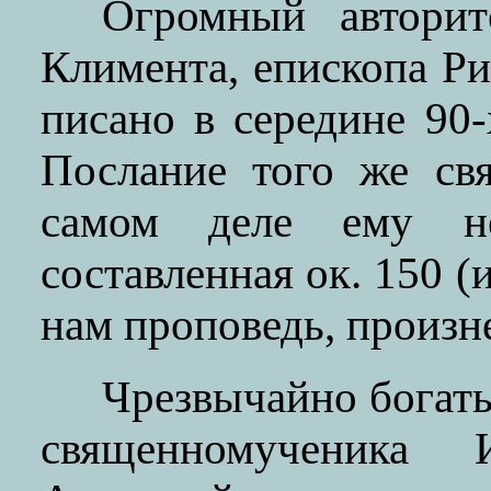
Огромный авторит
Климента, епископа Р
писано в середине 90-х
Послание того же св
самом деле ему н
составленная ок. 150 (и
нам проповедь, произн
Чрезвычайно богат
священномученика 