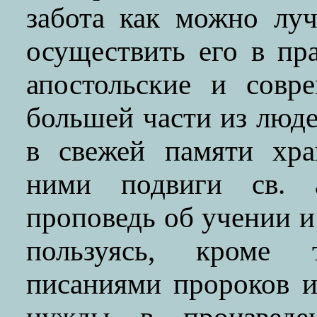
забота как можно лу
осуществить его в пр
апостольские и совр
большей части из люд
в свежей памяти хра
ними подвиги св. 
проповедь об учении и
пользуясь, кроме т
писаниями пророков и