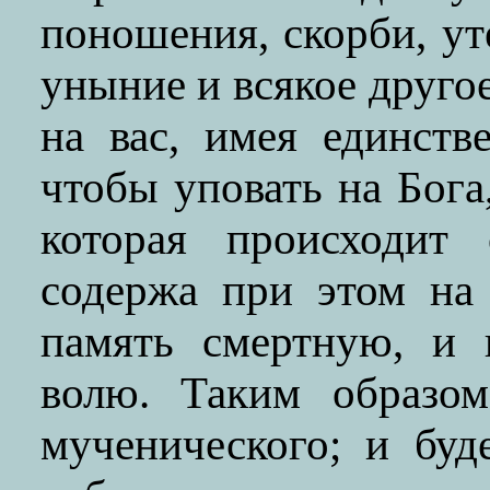
поношения, скорби, у
уныние и всякое друго
на вас, имея единст
чтобы уповать на Бог
которая происходит 
содержа при этом на
память смертную, и 
волю. Таким образом
мученического; и буд