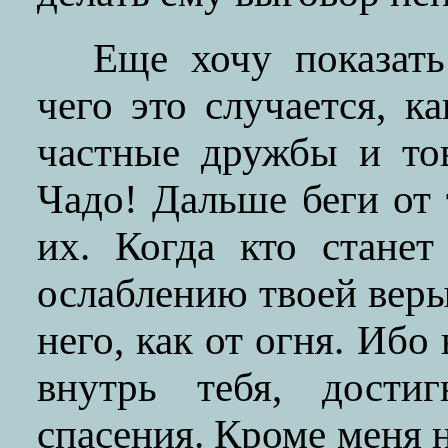
Еще хочу показать
чего это случается, ка
частные дружбы и то
Чадо! Дальше беги от
их. Когда кто станет
ослаблению твоей веры
него, как от огня. Ибо
внутрь тебя, дости
спасения. Кроме меня 