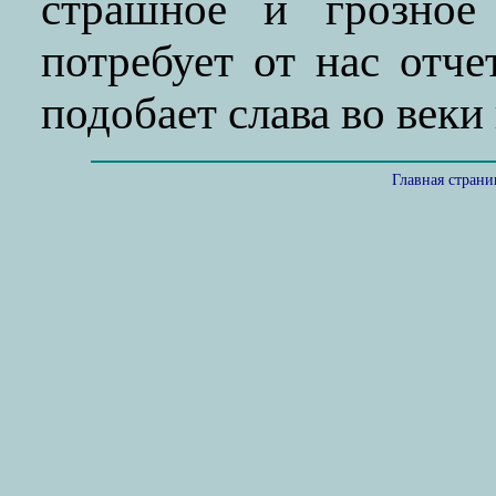
страшное и грозное
потребует от нас отч
подобает слава во веки
Главная стран