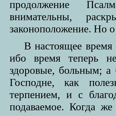
продолжение Пса
внимательны, раскр
законоположение. Но о
В настоящее время 
ибо время теперь не
здоровые, больным; а
Господне, как поле
терпением, и с благ
подаваемое. Когда же