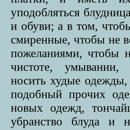
уподобляться блудница
и обуви; а в том, что
смиренные, чтобы не 
пожеланиями, чтобы н
чистоте, умывании,
носить худые одежды, 
подобный прочих оде
новых одежд, тончай
убранство блуда и н