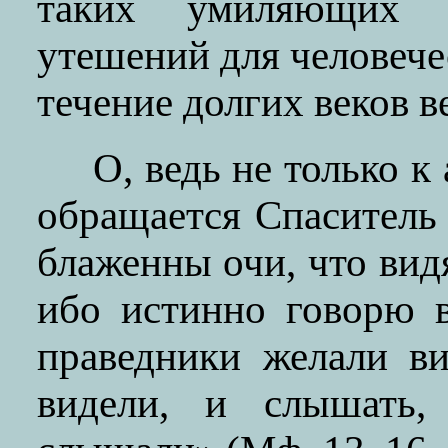
таких умиляющих 
утешений для человеч
течение долгих веков в
О, ведь не только к
обращается Спаситель
блаженны очи, что вид
ибо истинно говорю 
праведники желали ви
видели, и слышать