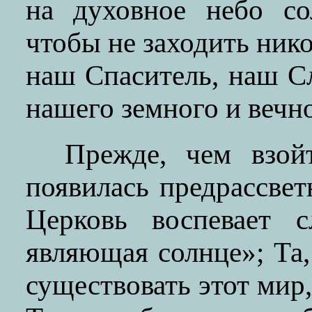
на духовное небо со
чтобы не заходить ник
наш Спаситель, наш С
нашего земного и вечно
Прежде, чем взой
появилась предрассвет
Церковь воспевает с
являющая солнце»; Та,
существовать этот мир