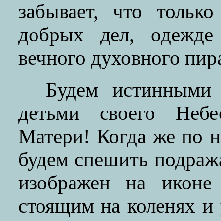
забывает, что тольк
добрых дел, одежде
вечного духовного пир
Будем истинными 
детьми своего Неб
Матери! Когда же по 
будем спешить подраж
изображен на иконе
стоящим на коленях 