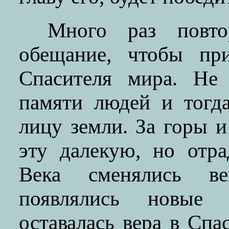
Много раз повто
обещание, чтобы пр
Спасителя мира. Не
памяти людей и тогда
лицу земли. За горы 
эту далекую, но отр
Века сменялись ве
появлялись новые
оставалась вера в Спа