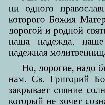
ни одного православ
которого Божия Мате
дорогой и родной свя
наша надежда, наше
надежная молитвенница
Но, дорогие, надо 
нам. Св. Григорий Бо
закрывает сияние сол
который не хочет созн