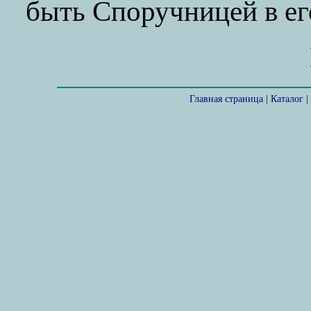
быть Споручницей в ег
Главная страница
|
Каталог
|