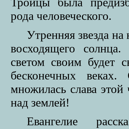
Троицы была предизб
рода человеческого.
Утренняя звезда на 
восходящего солнца.
светом своим будет 
бесконечных веках. 
множилась слава этой 
над землей!
Евангелие расс