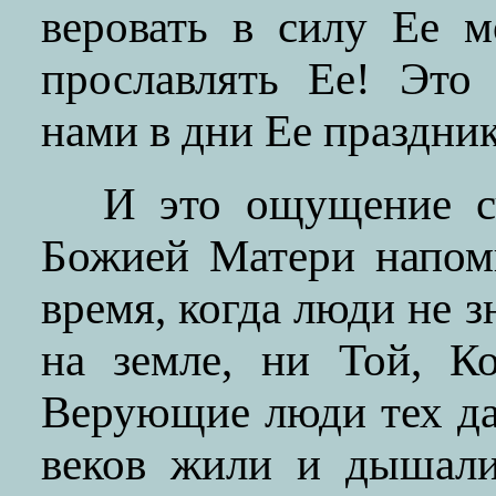
веровать в силу Ее м
прославлять Ее! Это
нами в дни Ее праздник
И это ощущение с
Божией Матери напом
время, когда люди не 
на земле, ни Той, К
Верующие люди тех да
веков жили и дышали