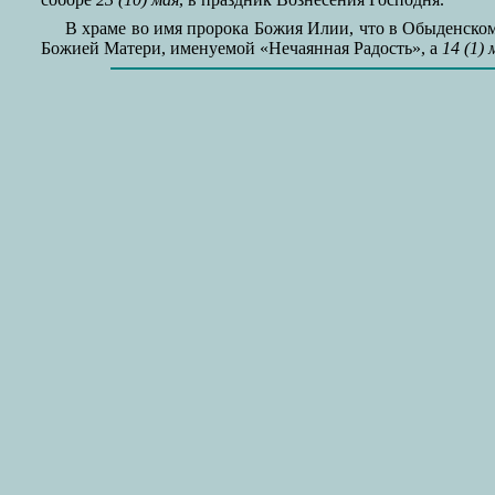
В храме во имя пророка Божия Илии, что в Обыденском
Божией Матери, именуемой «Нечаянная Радость», а
14 (1) 