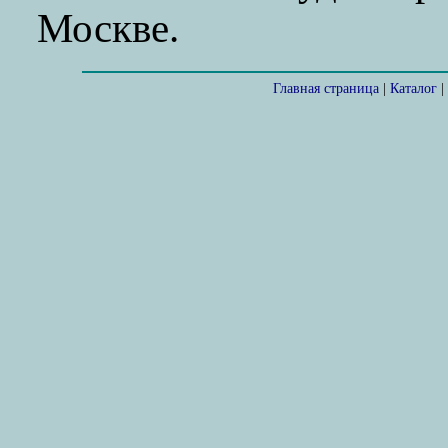
Москве.
Главная страница
|
Каталог
|