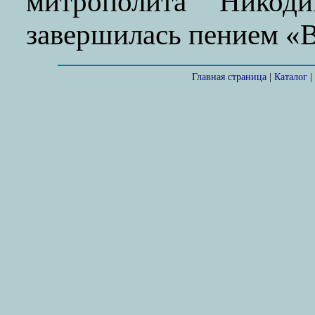
митрополита Никоди
завершилась пением «
Главная страница
|
Каталог
|