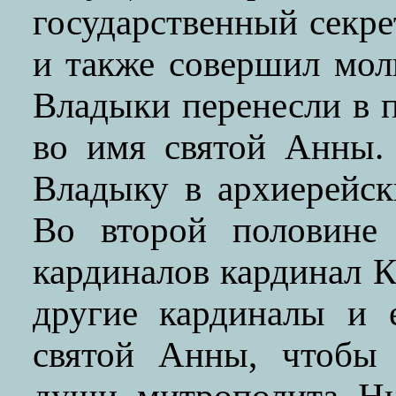
государственный секр
и также совершил мол
Владыки перенесли в 
во имя святой Анны.
Владыку в архиерейск
Во второй половине 
кардиналов кардинал 
другие кардиналы и 
святой Анны, чтобы 