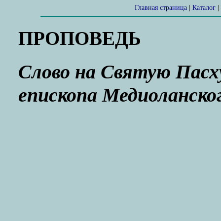
Главная страница
|
Каталог
|
ПРОПОВЕДЬ
Слово на Святую Пасх
епископа Медиоланско