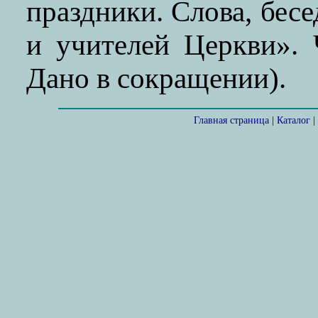
праздники. Слова, бес
и учителей Церкви». Ч
Дано в сокращении).
Главная страница
|
Каталог
|