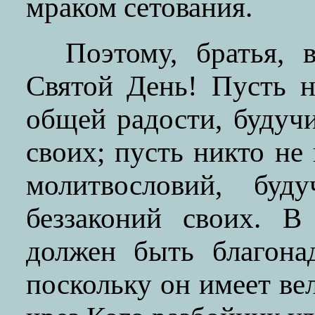
мраком сетования.
Поэтому, братья, 
Святой День! Пусть н
общей радости, будуч
своих; пусть никто не
молитвословий, буд
беззаконий своих. В
должен быть благона
поскольку он имеет ве