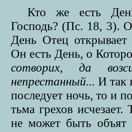
Кто же есть Ден
Господь? (Пс. 18, 3).
День Отец открывает 
Он есть День, о Котор
сотворих, да воз
непрестанный...
И так 
последует ночь, то и 
тьма грехов исчезает. 
не может быть объят