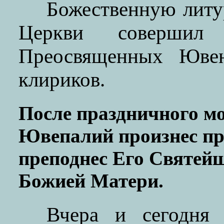
Божественную литу
Церкви совершил
Преосвященных Юве
клириков.
После праздничного м
Ювепалий произнес пр
преподнес Его Святей
Божией Матери.
Вчера и сегодня