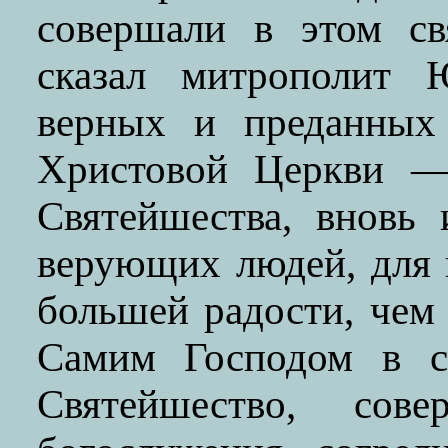
совершали в этом св
сказал митрополит 
верных и преданных
Христовой Церкви —
Святейшества, вновь
верующих людей, для 
большей радости, чем
Самим Господом в с
Святейшество, сов