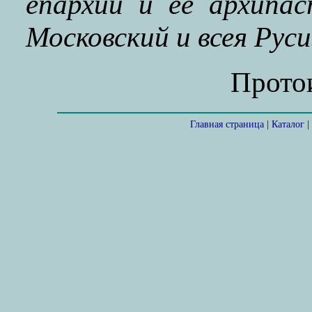
епархии и ее архип
Московский и всея Руси
Прото
Главная страница
|
Каталог
|