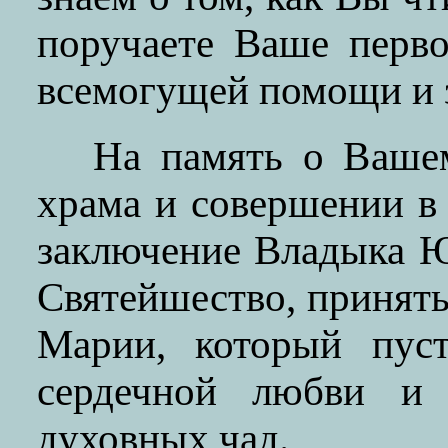
поручаете Ваше перво
всемогущей помощи и 
На память о Вашем
храма и совершении в 
заключение Владыка 
Святейшество, принять
Марии, который пуст
сердечной любви и
духовных чад.