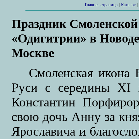
Главная страница
|
Каталог
|
Праздник Смоленской
«Одигитрии» в Новод
Москве
Cмоленская икона 
Руси с середины XI 
Константин Порфирор
свою дочь Анну за кня
Ярославича и благосло