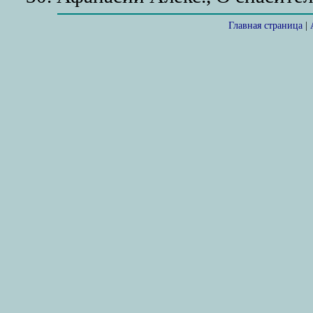
Главная страница
|