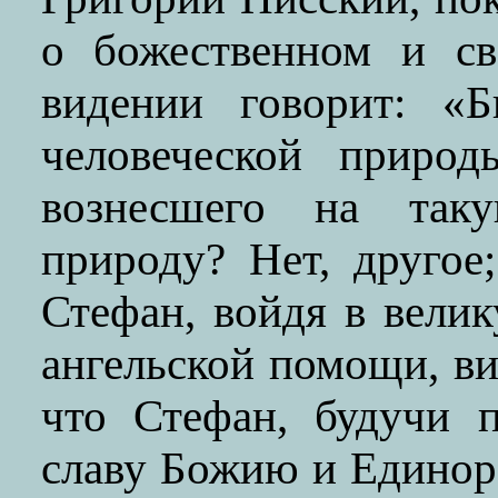
о божественном и св
видении говорит: «
человеческой природ
вознесшего на так
природу? Нет, другое
Стефан, войдя в вели
ангельской помощи, ви
что Стефан, будучи 
славу Божию и Едино