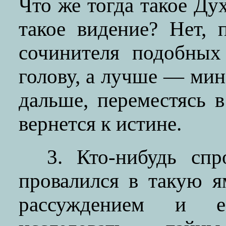
Что же тогда такое Д
такое видение? Нет, 
сочинителя подобных
голову, а лучше — мин
дальше, переместясь в
вернется к истине.
3. Кто-нибудь сп
провалился в такую 
рассуждением и ес