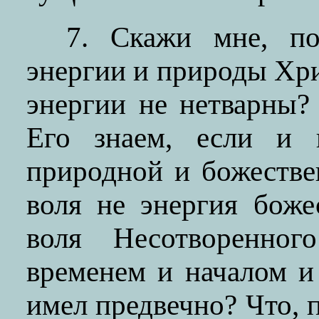
7. Скажи мне, п
энергии и природы Хр
энергии не нетварны?
Его знаем, если и 
природной и божестве
воля не энергия бож
воля Несотворенно
временем и началом и
имел предвечно? Что, 