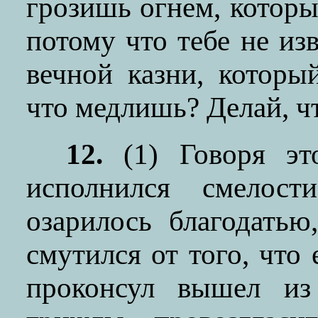
грозишь огнем, который
потому что тебе не из
вечной казни, которы
что медлишь? Делай, ч
12.
(1) Говоря эт
исполнился смелос
озарилось благодатью
смутился от того, что 
проконсул вышел из