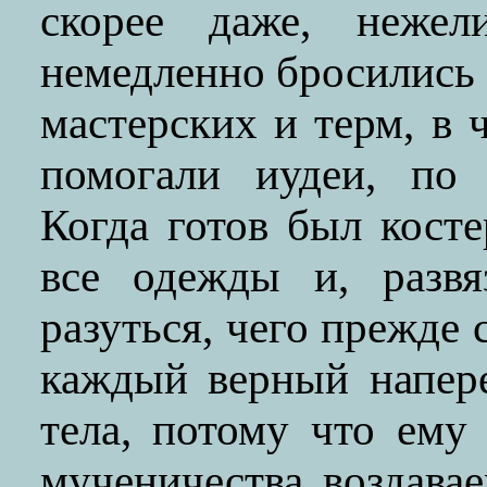
скорее даже, нежел
немедленно бросились 
мастерских и терм, в
помогали иудеи, по 
Когда готов был косте
все одежды и, развя
разуться, чего прежде 
каждый верный напер
тела, потому что ему
мученичества воздава