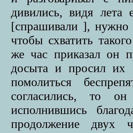
дивились, видя лета 
[спрашивали ], нужно 
чтобы схватить таког
же час приказал он 
досыта и просил их 
помолиться беспрепя
согласились, то 
исполнившись благо
продолжение двух ч