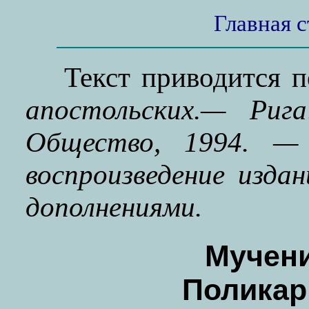
Главная 
Текст приводится 
апостольских.— Рига
Общество, 1994. — 
воспроизведение издан
дополнениями.
Мучени
Поликар