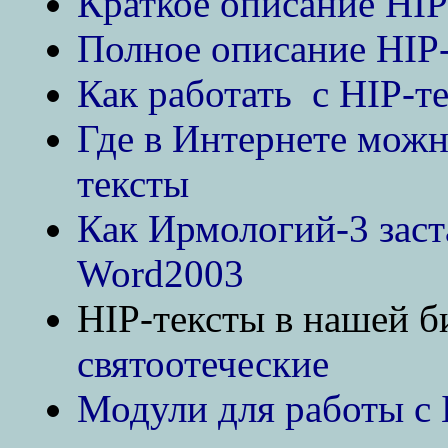
Краткое описание HIP
Полное описание HIP-
Как работать с HIP-т
Где в Интернете можн
тексты
Как Ирмологий-3 заст
Word2003
HIP-тексты в нашей б
святоотеческие
Модули для работы с 