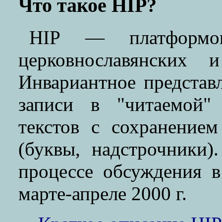
Что такое HIP?
HIP — платформоне
церковнославянских и
Инвариантное представ
записи в "читаемой"
текстов с сохранением
(буквы, надстрочники)
процессе обсуждения 
марте-апреле 2000 г.