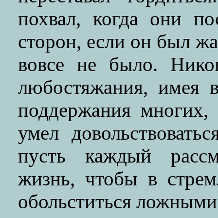
похвал, когда они п
сторон, если он был жа
вовсе не было. Нико
любостяжания, имея 
поддержания многих,
умел довольствоватьс
пусть каждый расс
жизнь, чтобы в стре
обольститься ложными