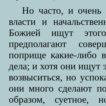
Но часто, и очень
власти и начальстве
Божией ищут этого
предполагают сове
поприще какие-либо 
дела; и хотя они ищут 
возвыситься, но успок
они много сделают п
образом, суетное, 