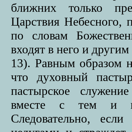
ближних только пре
Царствия Небесного, 
по словам Божествен
входят в него и другим
13). Равным образом 
что духовный пасты
пастырское служени
вместе с тем и в
Следовательно, есл