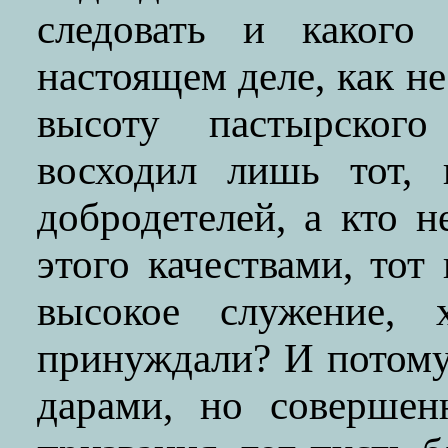
следовать и какого
настоящем деле, как не
высоту пастырского
восходил лишь тот, 
добродетелей, а кто 
этого качествами, тот
высокое служение,
принуждали? И потому
дарами, но совершен