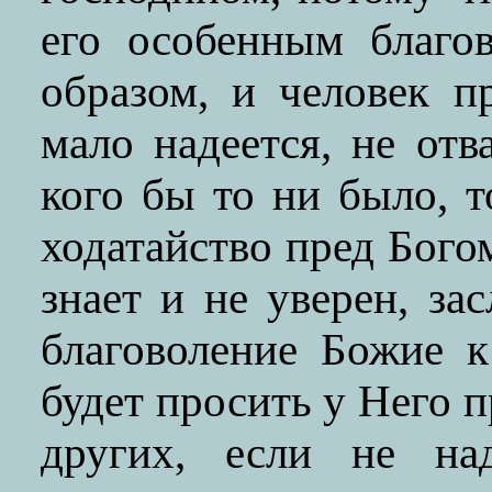
его особенным благо
образом, и человек п
мало надеется, не отв
кого бы то ни было, т
ходатайство пред Богом
знает и не уверен, з
благоволение Божие 
будет просить у Него 
других, если не на