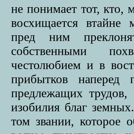
не понимает тот, кто, 
восхищается втайне 
пред ним преклонят
собственными по
честолюбием и в вост
прибытков наперед 
предлежащих трудов,
изобилия благ земных
том звании, которое 