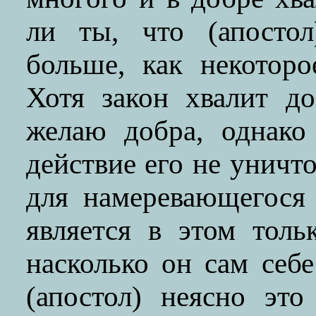
ли ты, что (апостол
больше, как некотор
Хотя закон хвалит д
желаю добра, однако
действие его не уничт
для намеревающегося 
является в этом толь
насколько он сам себе
(апостол) неясно это