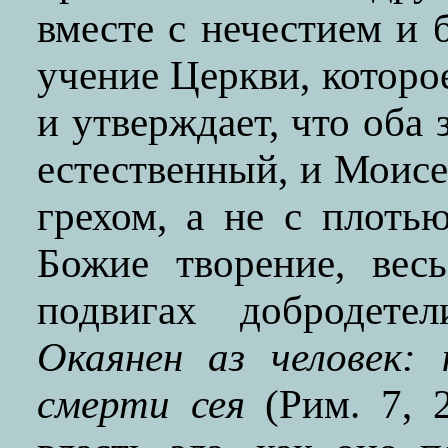
вместе с нечестием и 
учение Церкви, которо
и утверждает, что оба 
естественный, и Моисе
грехом, а не с плотью
Божие творение, вес
подвигах добродете
Окаянен аз человек:
смерти сея
(Рим. 7, 2