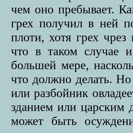
чем оно пребывает. Как
грех получил в ней п
плоти, хотя грех чрез
что в таком случае 
большей мере, насколь
что должно делать. Но 
или разбойник овладе
зданием или царским 
может быть осуждени