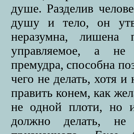
душе. Разделив челов
душу и тело, он утв
неразумна, лишена 
управляемое, а не
премудра, способна поз
чего не делать, хотя и
править конем, как жел
не одной плоти, но и
должно делать, не