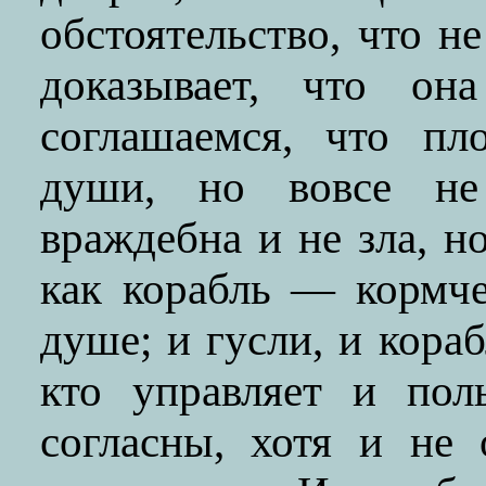
обстоятельство, что н
доказывает, что о
соглашаемся, что пл
души, но вовсе не
враждебна и не зла, н
как корабль — кормче
душе; и гусли, и кора
кто управляет и пол
согласны, хотя и не 