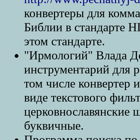
конвертеры для комма
Библии в стандарте HI
этом стандарте.
"Ирмологий" Влада 
инструментарий для р
том числе конвертер 
виде текстового филь
церковнославянские ш
буквичные.
Программа поиска по 