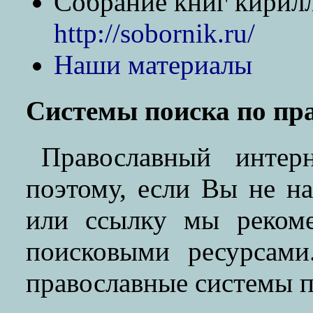
Собрание книг кирилл
http://sobornik.ru/
Наши материалы
Системы поиска по пр
Православный инте
поэтому, если Вы не н
или ссылку мы рекоме
поисковыми ресурсами
православные системы п