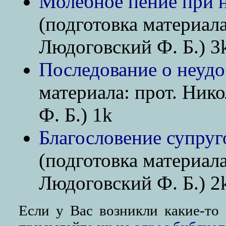
Молебное пение при н
(подготовка материала
Людоговский Ф. Б.) 3
Последование о неуд
материала: прот. Ник
Ф. Б.) 1k
Благословение супруг
(подготовка материала
Людоговский Ф. Б.) 2
Если у Вас возникли какие-то 