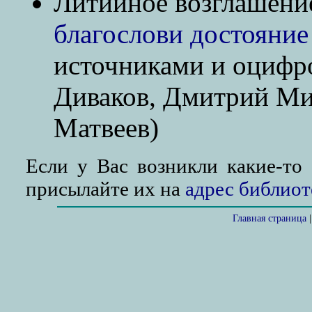
Литийное возглашен
благослови достояние
источниками и оцифр
Диваков, Дмитрий Ми
Матвеев)
Если у Вас возникли какие-то 
присылайте их на
адрес библиот
Главная страница