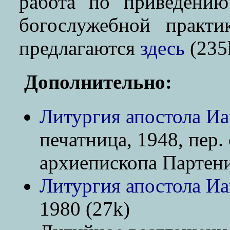
работа по приведению
богослужебной практи
предлагаются
здесь
(235
Дополнительно:
Литургия апостола Иа
печатница, 1948, пер.
архиепископа Партени
Литургия апостола Иа
1980 (27k)