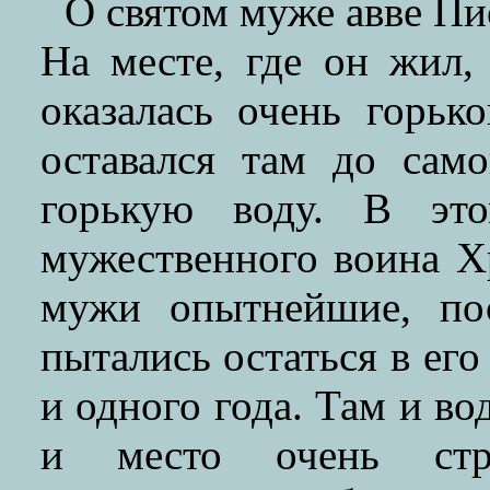
О святом муже авве Пи
На месте, где он жил,
оказалась очень горьк
оставался там до сам
горькую воду. В это
мужественного воина Х
мужи опытнейшие, по
пытались остаться в его
и одного года. Там и во
и место очень стр