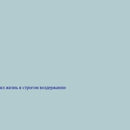
ил жизнь в строгом воздержании