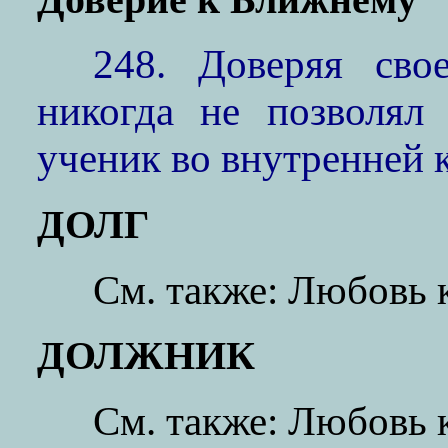
248. Доверяя сво
никогда не позволял 
ученик во внутренней 
ДОЛГ
См. также: Любовь
ДОЛЖНИК
См. также: Любовь