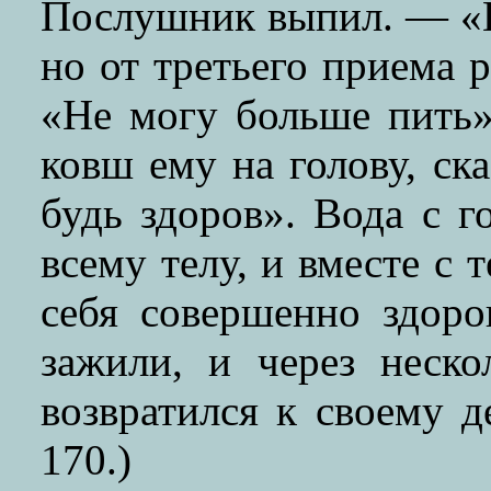
Послушник выпил. — «
но от третьего приема р
«Не могу больше пить»
ковш ему на голову, ск
будь здоров». Вода с 
всему телу, и вместе с
себя совершенно здоро
зажили, и через неск
возвратился к своему д
170.)