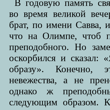
В годовую память св
во время великой вече
брат, по имени Савва, 
что на Олимпе, чтоб 
преподобного. Но заме
оскорбился и сказал: 
образу». Конечно, 
невежества, а не пре
однако ж преподобны
следующим образом. К