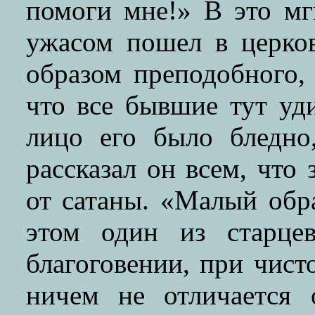
помоги мне!» В это мг
ужасом пошел в церков
образом преподобного,
что все бывшие тут уд
лицо его было бледно
рассказал он всем, что 
от сатаны. «Малый обр
этом один из старце
благоговении, при чист
ничем не отличается 