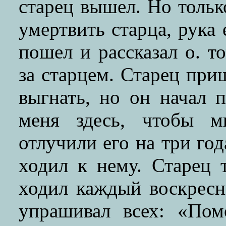
старец вышел. Но тольк
умертвить старца, рука 
пошел и рассказал о. т
за старцем. Старец при
выгнать, но он начал п
меня здесь, чтобы м
отлучили его на три год
ходил к нему. Старец 
ходил каждый воскресн
упрашивал всех: «Пом