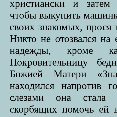
христиански и затем 
чтобы выкупить машинку
своих знакомых, прося 
Никто не отозвался на 
надежды, кроме 
Покровительницу бед
Божией Матери «Зна
находился напротив го
слезами она стала 
скорбящих помочь ей 