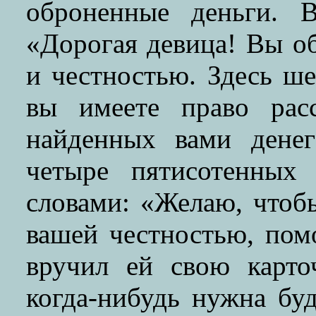
оброненные деньги. В
«Дорогая девица! Вы об
и честностью. Здесь ше
вы имеете право рас
найденных вами дене
четыре пятисотенных
словами: «Желаю, чтоб
вашей честностью, пом
вручил ей свою карто
когда-нибудь нужна бу