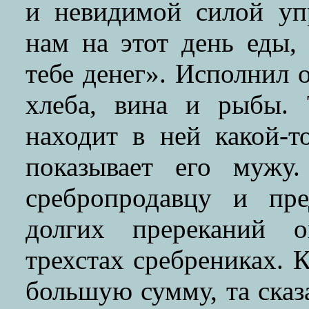
и невидимой силой уп
нам на этот день еды, 
тебе денег». Исполнил 
хлеба, вина и рыбы. 
находит в ней какой-
показывает его мужу
сребропродавцу и пр
долгих пререканий о
трехстах сребрениках. 
большую сумму, та сказ