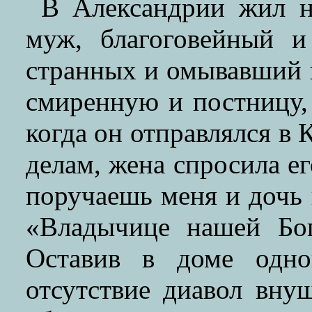
В Александрии жил н
муж, благоговейный 
странных и омывавший 
смиренную и постницу,
когда он отправлялся в
делам, жена спросила ег
поручаешь меня и дочь 
«Владычице нашей Бо
Оставив в доме одно
отсутствие диавол вну