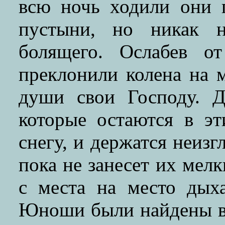
всю ночь ходили они 
пустыни, но никак н
болящего. Ослабев о
преклонили колена на 
души свои Господу. Д
которые остаются в эт
снегу, и держатся неиз
пока не занесет их мел
с места на место дыха
Юноши были найдены в 